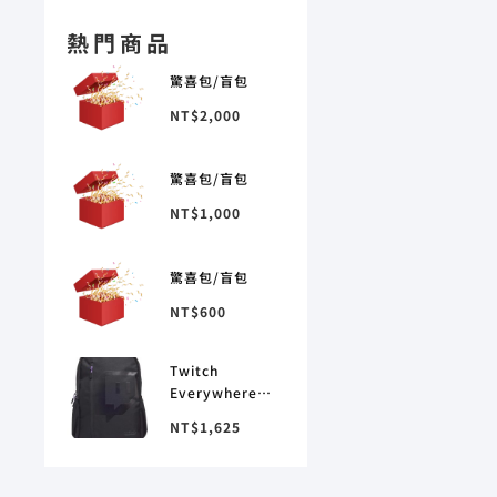
熱門商品
驚喜包/盲包
NT$
2,000
驚喜包/盲包
NT$
1,000
驚喜包/盲包
NT$
600
Twitch
Everywhere
backpack
NT$
1,625