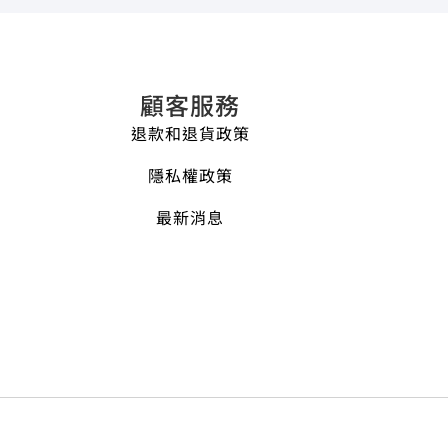
顧客服務
退款和退貨政策
隱私權政策
最新消息