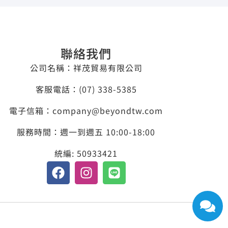
聯絡我們
公司名稱：祥茂貿易有限公司
客服電話：​(07) 338-5385
電子信箱：company@beyondtw.com
服務時間：週一到週五 10:00-18:00
統編: 50933421