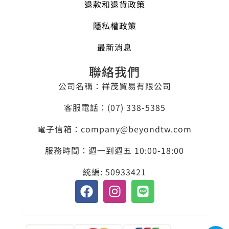
退款和退貨政策
隱私權政策
最新消息
聯絡我們
公司名稱：祥茂貿易有限公司
客服電話：​(07) 338-5385
電子信箱：company@beyondtw.com
服務時間：週一到週五 10:00-18:00
統編: 50933421