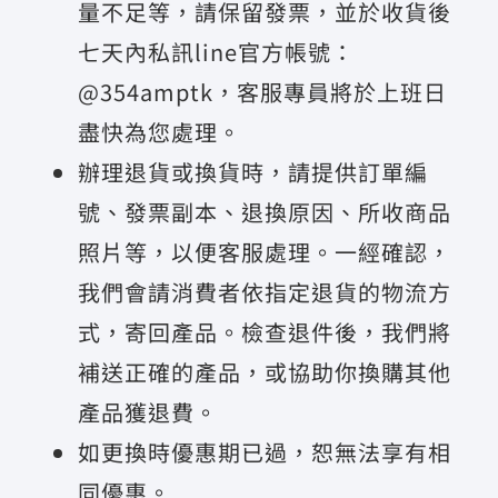
量不足等，請保留發票，並於收貨後
七天內私訊line官方帳號：
@354amptk，客服專員將於上班日
盡快為您處理。
辦理退貨或換貨時，請提供訂單編
號、發票副本、退換原因、所收商品
照片等，以便客服處理。一經確認，
我們會請消費者依指定退貨的物流方
式，寄回產品。檢查退件後，我們將
補送正確的產品，或協助你換購其他
產品獲退費。
如更換時優惠期已過，恕無法享有相
同優惠。