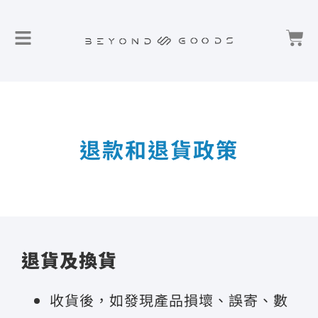
退款和退貨政策
退貨及換貨
收貨後，如發現產品損壞、誤寄、數