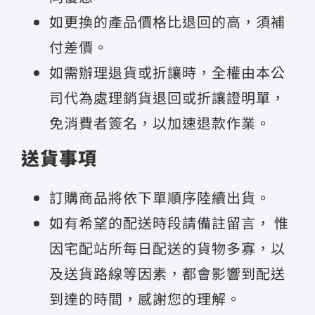
如更換的產品價格比退回的高，須補
付差價。
如需辦理退貨或折讓時，全權由本公
司代為處理銷貨退回或折讓證明單，
免消費者簽名，以加速退款作業。
送貨事項
訂購商品將依下單順序陸續出貨。
如有希望的配送時段請備註留言， 惟
因宅配站所每日配送的貨物多寡，以
及送貨路線等因素，都會影響到配送
到達的時間，感謝您的理解。