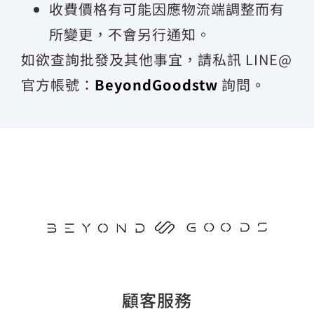
收費價格有可能因應物流端調整而有
所變更，不會另行通知。
如欲查詢批發及其他事宜，請私訊 LINE@
官方帳號：
BeyondGoodstw
詢問。
顧客服務