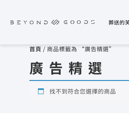
葬送的
首頁
/ 商品標籤為 “廣告精選”
廣告精選
找不到符合您選擇的商品