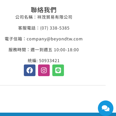
聯絡我們
公司名稱：祥茂貿易有限公司
客服電話：​(07) 338-5385
電子信箱：company@beyondtw.com
服務時間：週一到週五 10:00-18:00
統編: 50933421