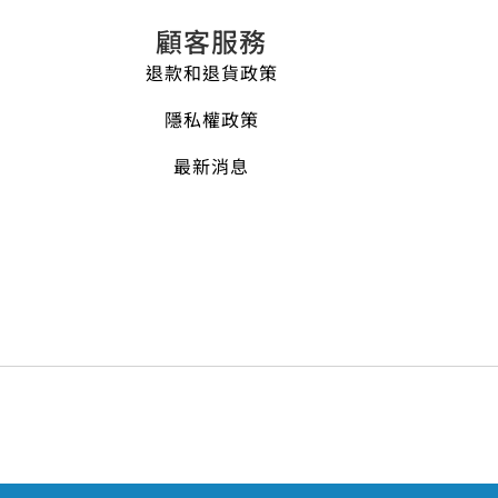
顧客服務
退款和退貨政策
隱私權政策
最新消息