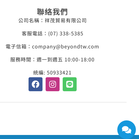
聯絡我們
公司名稱：祥茂貿易有限公司
客服電話：​(07) 338-5385
電子信箱：company@beyondtw.com
服務時間：週一到週五 10:00-18:00
統編: 50933421