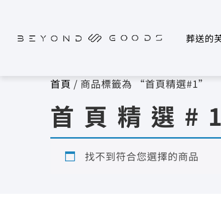
葬送的
首頁
/ 商品標籤為 “首頁精選#1”
首頁精選#
找不到符合您選擇的商品