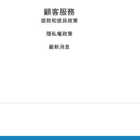
顧客服務
退款和退貨政策
隱私權政策
最新消息