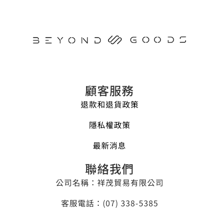
顧客服務
退款和退貨政策
隱私權政策
最新消息
聯絡我們
公司名稱：祥茂貿易有限公司
客服電話：​(07) 338-5385