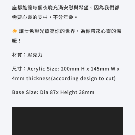
座都能讓每個夜晚充滿安慰與希望。因為我們都
需要心靈的支柱，不分年齡。
讓七色燈光照亮你的世界，為你帶來心靈的溫
暖！
材質：壓克力
尺寸：Acrylic Size: 200mm H x 145mm W x
4mm thickness(according design to cut)
Base Size: Dia 87x Height 38mm
視
訊
播