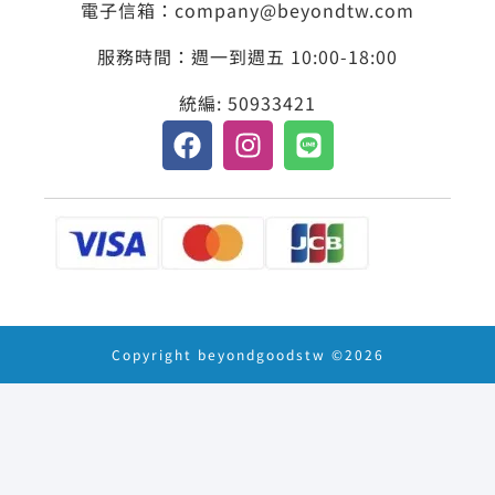
電子信箱：company@beyondtw.com
服務時間：週一到週五 10:00-18:00
統編: 50933421
Copyright beyondgoodstw ©2026