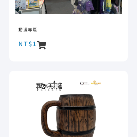
動漫專區
NT$
1