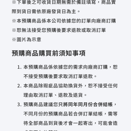
※下單後之可收貨日期無需於備註填寫，商品實
際到貨日需依原廠發貨日為主。
※本預購商品係本公司依據您的訂單向廠商訂購
※恕無法接受您預購後要求退款或取消訂單
※圖片為示意
預購商品購買前須知事項
本預購商品係依據您的需求向廠商訂購，恕
不接受預購後要求取消訂單退款。
本商品除瑕疵品協助換貨外，恕不接受任何
理由取消訂單、退款及退貨。
預購商品建議您
只將同年同月份合併結帳
，
不同月份的預購商品若合併訂單結帳，需等
待全部商品到貨後才會一起寄出，可能會造