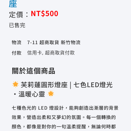
座
NT$
500
定價：
已售完
物流
7-11 超商取貨 新竹物流
付款
信用卡, 超商取貨付款
關於這個商品
芙莉蓮圓形燈座 | 七色LED燈光
·溫暖心靈
七種色光的 LED 燈設計，能夠創造出漸層的背景
效果，營造出柔和又夢幻的氛圍。每一個轉換的
顏色，都像是對你的一句溫柔提醒，無論何時都