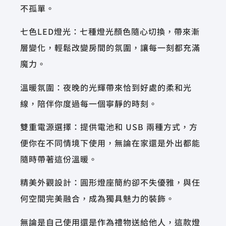
不孤單。
七色LED燈光：七種燈光顏色隨心切換，帶來漸
層變化，輕鬆改變房間的氛圍，讓每一刻都充滿
魔力。
溫暖氛圍：夜晚的光輝帶來恰到好處的柔和光
線，陪伴你度過每一個寧靜的時刻。
雙重電源選擇：提供電池和 USB 兩種方式，方
便你在不同情境下使用，無論在家還是外出都能
隨時帶著這份溫暖。
精美外觀設計：圓形燈座簡約卻不失優雅，與任
何空間完美融合，成為獨具魅力的裝飾。
無論是自己使用還是作為禮物送給他人，這款燈