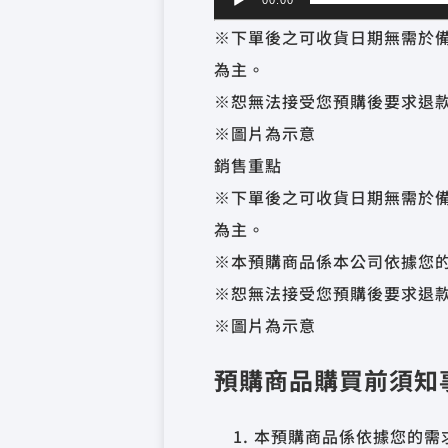
00:00
※下單後之可收貨日期無需於
為主。
※恕無法接受您預購後要求退
※圖片為示意
銷售重點
※下單後之可收貨日期無需於
為主。
※本預購商品係本公司依據您
※恕無法接受您預購後要求退
※圖片為示意
預購商品購買前須知
本預購商品係依據您的需