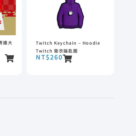
飾周邊大
Twitch Keychain – Hoodie
Twitch 衛衣鑰匙圈
NT$
260