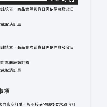
00:03
備註填寫，商品實際到貨日需依原廠發貨日
款或取消訂單
備註填寫，商品實際到貨日需依原廠發貨日
的訂單向廠商訂購
款或取消訂單
事項
求向廠商訂購，恕不接受預購後要求取消訂