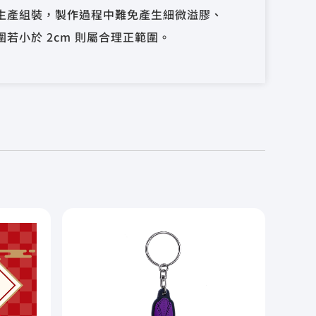
生產組裝，製作過程中難免產生細微溢膠、
若小於 2cm 則屬合理正範圍。