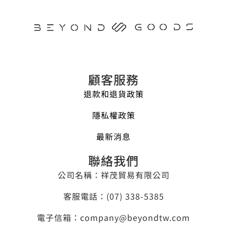
顧客服務
退款和退貨政策
隱私權政策
最新消息
聯絡我們
公司名稱：祥茂貿易有限公司
客服電話：​(07) 338-5385
電子信箱：company@beyondtw.com