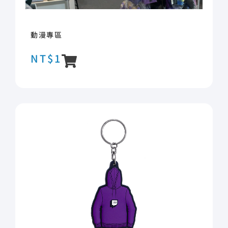
動漫專區
NT$
1