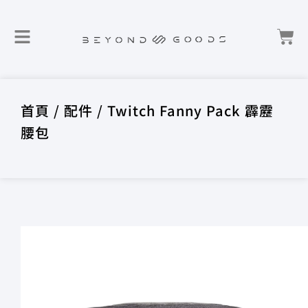
首頁
/
配件
/ Twitch Fanny Pack 霹靂
腰包