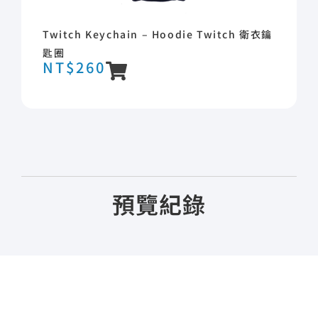
Twitch Keychain – Hoodie Twitch 衛衣鑰
匙圈
NT$
260
預覽紀錄