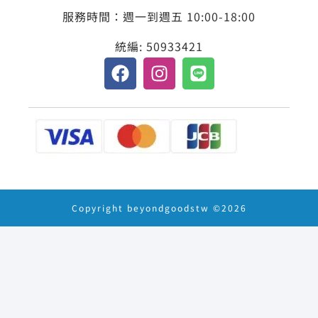
服務時間：週一到週五 10:00-18:00
統編: 50933421
Copyright beyondgoodstw ©2026