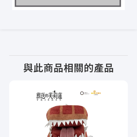
與此商品相關的產品