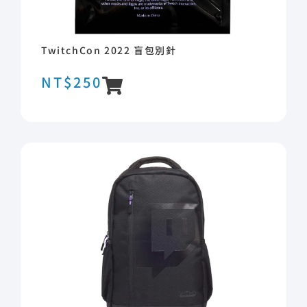
TwitchCon 2022 盲包別針
NT$
250