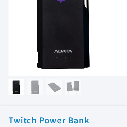
Twitch Power Bank