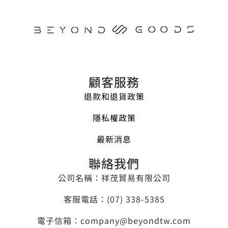
顧客服務
退款和退貨政策
隱私權政策
最新消息
聯絡我們
公司名稱：祥茂貿易有限公司
客服電話：​(07) 338-5385
電子信箱：company@beyondtw.com