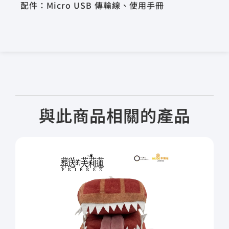
配件：Micro USB 傳輸線、使用手冊
與此商品相關的產品