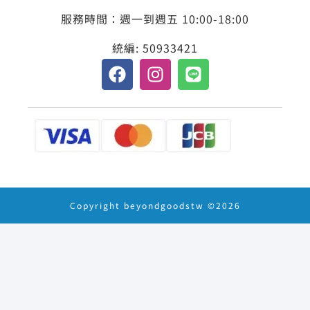
服務時間：週一到週五 10:00-18:00
統編: 50933421
Copyright beyondgoodstw ©2026