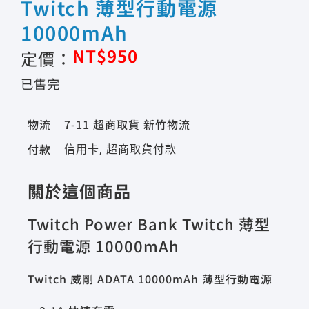
Twitch 薄型行動電源
10000mAh
NT$
950
定價：
已售完
物流
7-11 超商取貨 新竹物流
付款
信用卡, 超商取貨付款
關於這個商品
Twitch Power Bank Twitch 薄型
行動電源 10000mAh
Twitch 威剛 ADATA 10000mAh 薄型行動電源