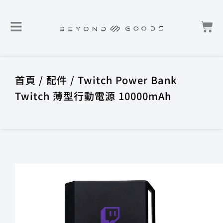
首頁
/
配件
/ Twitch Power Bank
Twitch 薄型行動電源 10000mAh